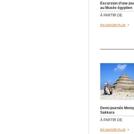
Excursion d'une jo
au Musée égyptien
À PARTIR DE
EN SAVOIR PLUS
Demi-journée Memp
Sakkara
À PARTIR DE
EN SAVOIR PLUS