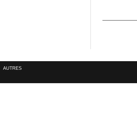
AUTRES